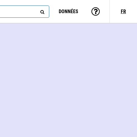
DONNÉES
FR