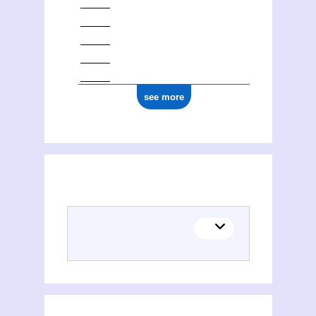
see more