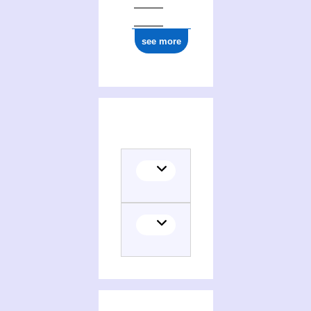
see more