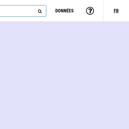
DONNÉES
FR