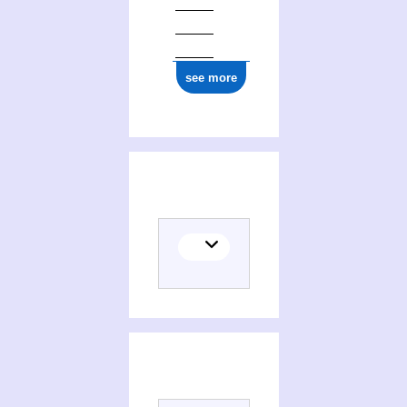
see more