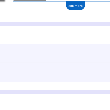
see more