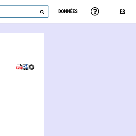
DONNÉES
FR