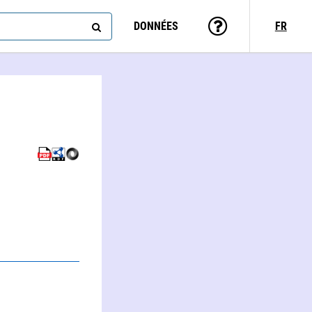
DONNÉES
FR