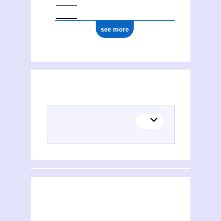
see more