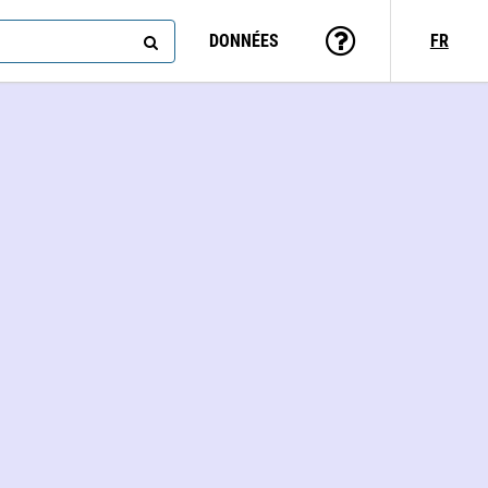
DONNÉES
FR