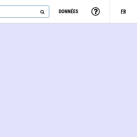
DONNÉES
FR