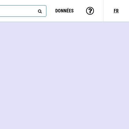
DONNÉES
FR