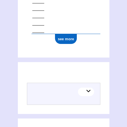
see more