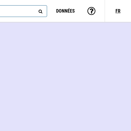
DONNÉES
FR