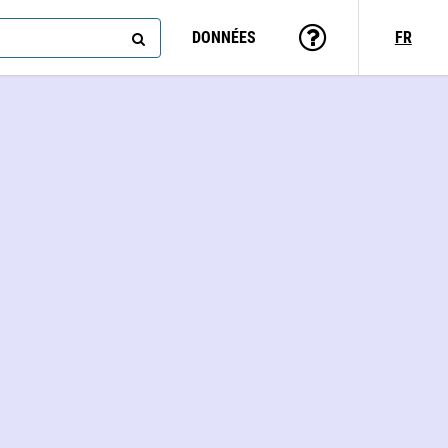
DONNÉES
FR