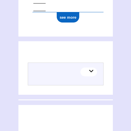
see more