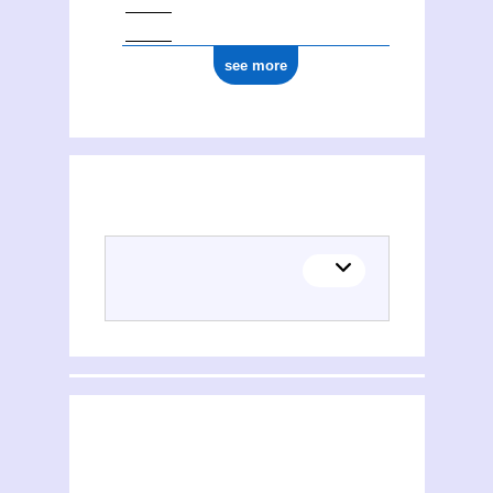
see more