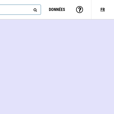
DONNÉES
FR