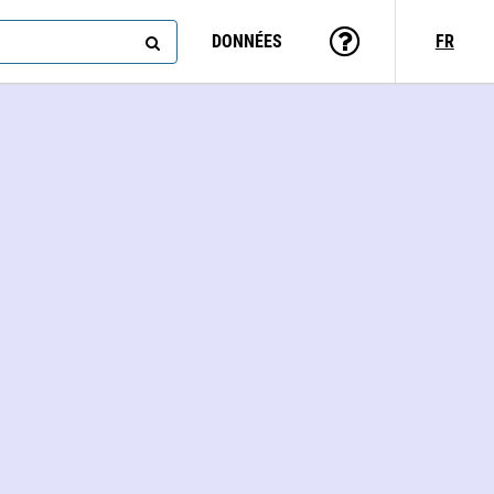
DONNÉES
FR