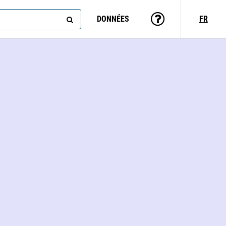
DONNÉES
FR