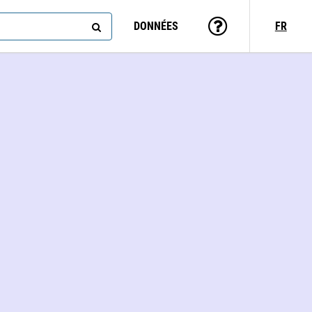
DONNÉES
FR