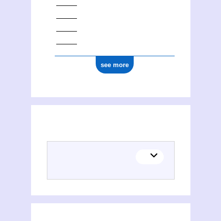
see more