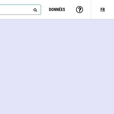
DONNÉES
FR