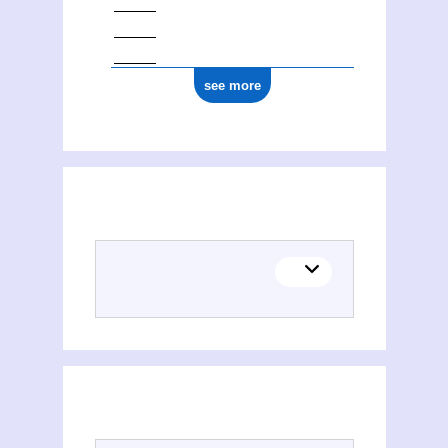
see more