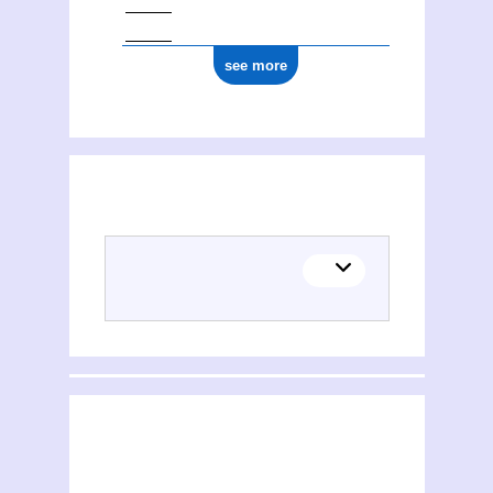
see more