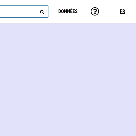
DONNÉES
FR