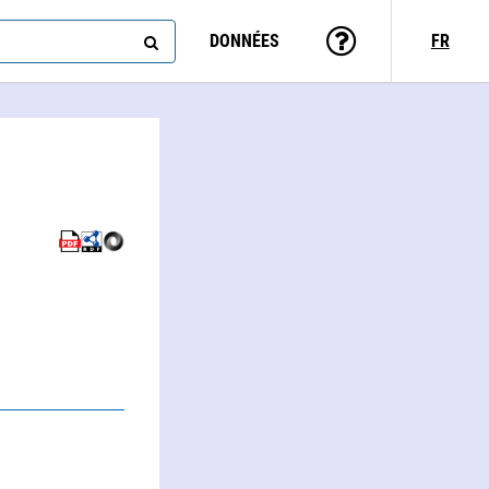
DONNÉES
FR