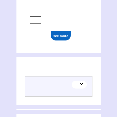
see more