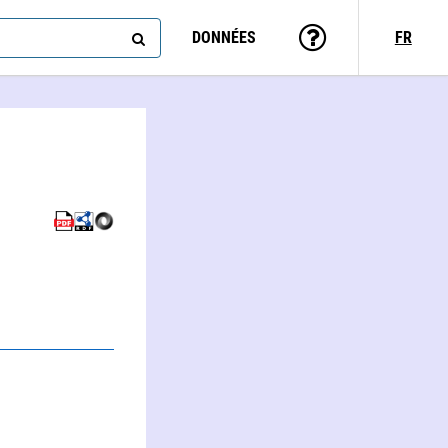
DONNÉES
FR