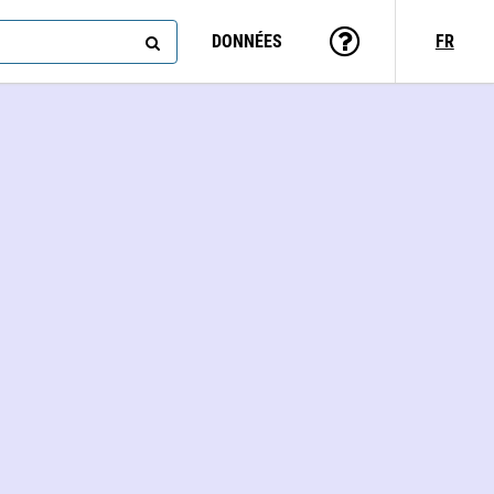
DONNÉES
FR