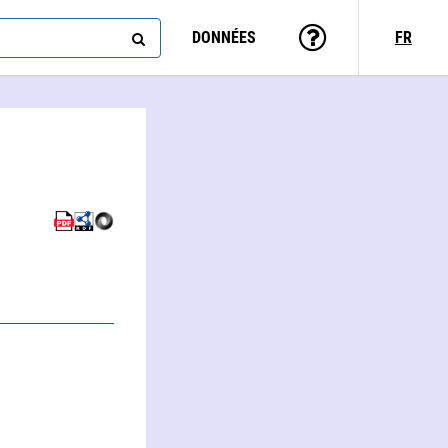
DONNÉES
FR