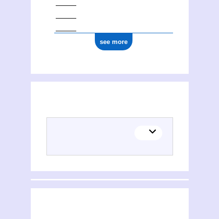
see more