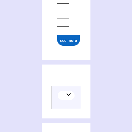
see more