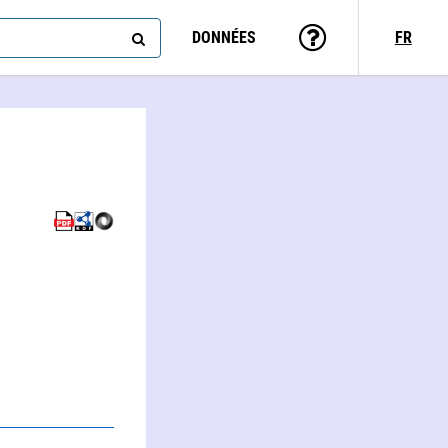
DONNÉES
FR