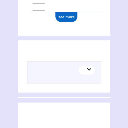
see more