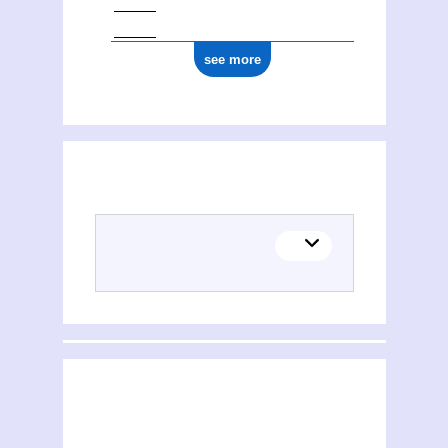
see more