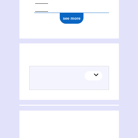
see more