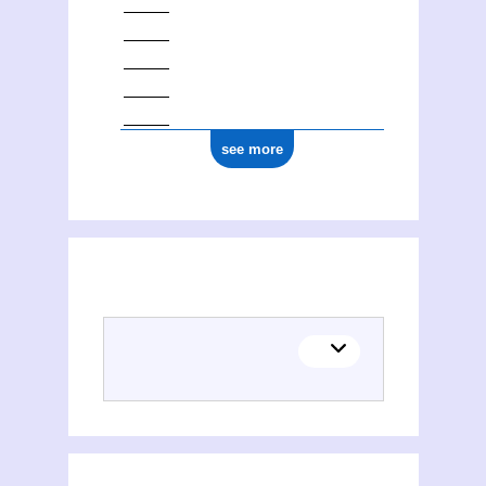
see more