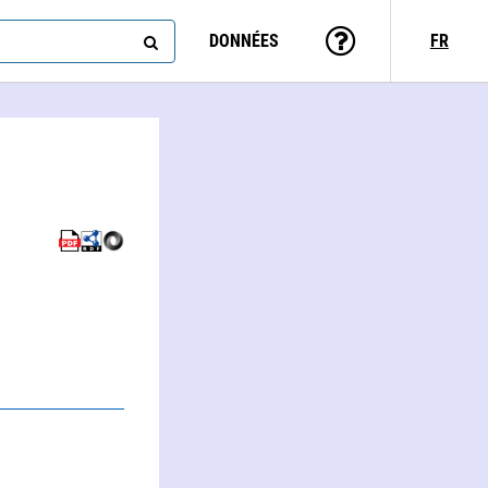
DONNÉES
FR