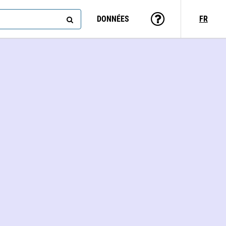
DONNÉES
FR