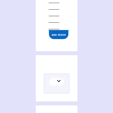
see more