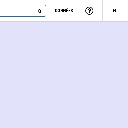
DONNÉES
FR