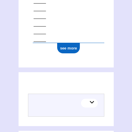
see more