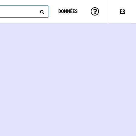
DONNÉES
FR