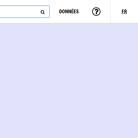
DONNÉES
FR