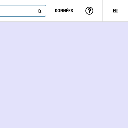
DONNÉES
FR