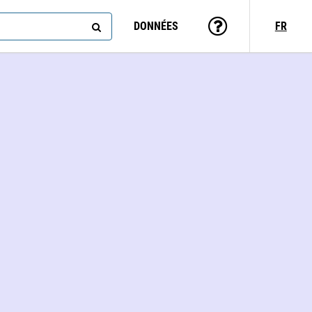
DONNÉES
FR