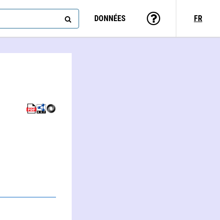
DONNÉES
FR