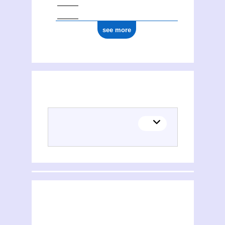
see more