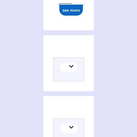
see more