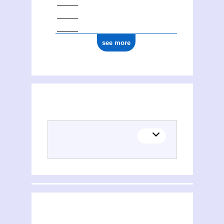
see more